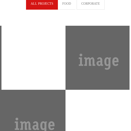
ALL PROJECTS
FOOD
CORPORATE