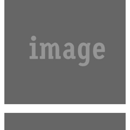
AB ILLO TEMPORE