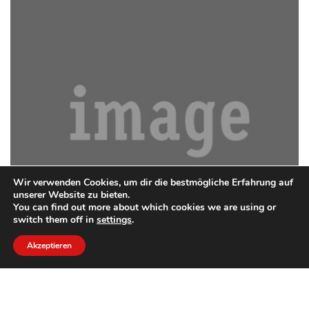
Wir verwenden Cookies, um dir die bestmögliche Erfahrung auf
unserer Website zu bieten.
You can find out more about which cookies we are using or
switch them off in
settings
.
Akzeptieren
ME NON PAENITET