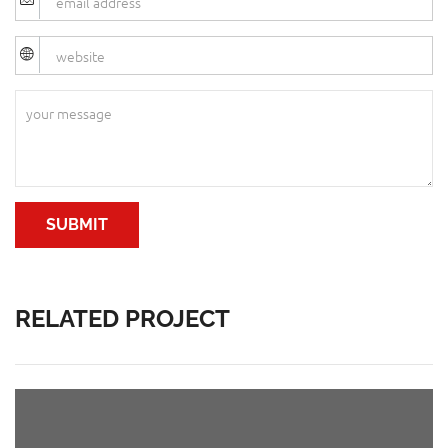
RELATED PROJECT