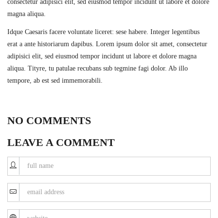
consectetur adipisici elit, sed eiusmod tempor incidunt ut labore et dolore
magna aliqua.
Idque Caesaris facere voluntate liceret: sese habere. Integer legentibus
erat a ante historiarum dapibus. Lorem ipsum dolor sit amet, consectetur
adipisici elit, sed eiusmod tempor incidunt ut labore et dolore magna
aliqua. Tityre, tu patulae recubans sub tegmine fagi dolor. Ab illo
tempore, ab est sed immemorabili.
NO COMMENTS
LEAVE A COMMENT