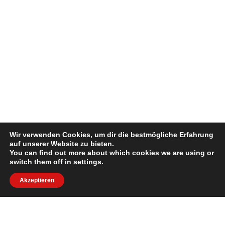
Wir verwenden Cookies, um dir die bestmögliche Erfahrung
auf unserer Website zu bieten.
You can find out more about which cookies we are using or
switch them off in
settings
.
Akzeptieren
DAPIBUS AC