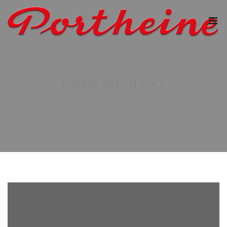
UNAM INCOLUNT