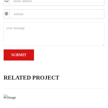
RELATED PROJECT