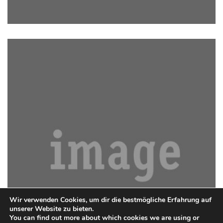
LOREM IPSUM IS SIMPLY
Wir verwenden Cookies, um dir die bestmögliche Erfahrung auf
unserer Website zu bieten.
You can find out more about which cookies we are using or