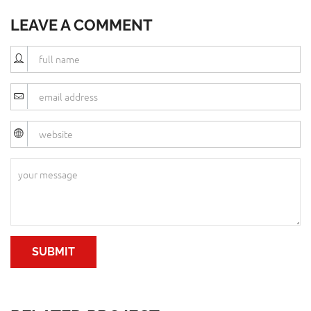
LEAVE A COMMENT