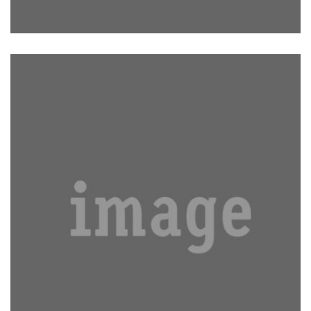
ETIAM HABEBIS