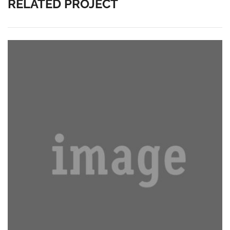
RELATED PROJECT