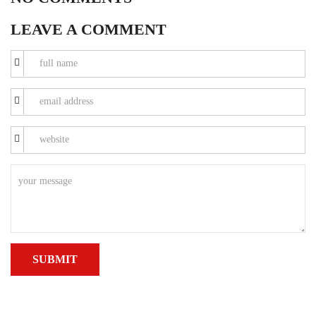
LEAVE A COMMENT