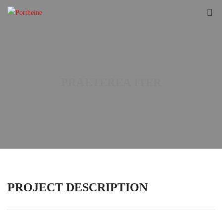
PRAETEREA ITER
PROJECT DESCRIPTION